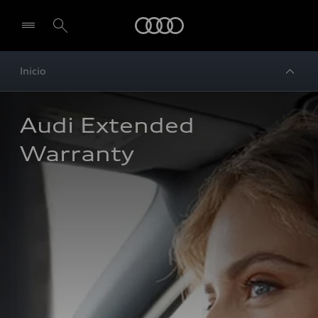
Audi
Inicio
Audi Extended 
Warranty 