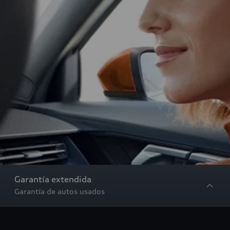
Garantía extendida
Garantía de autos usados