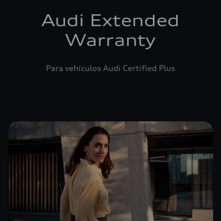
Audi Extended
Warranty
Para vehículos Audi Certified Plus