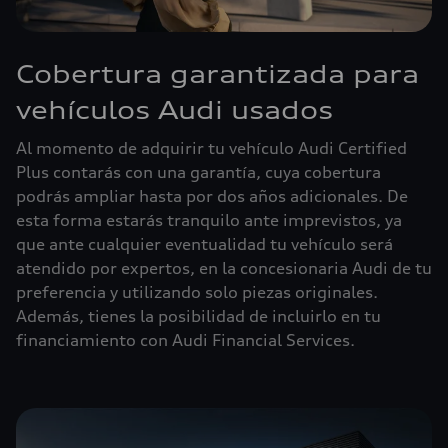
Cobertura garantizada para
vehículos Audi usados
Al momento de adquirir tu vehículo Audi Certified
Plus contarás con una garantía, cuya cobertura
podrás ampliar hasta por dos años adicionales. De
esta forma estarás tranquilo ante imprevistos, ya
que ante cualquier eventualidad tu vehículo será
atendido por expertos, en la concesionaria Audi de tu
preferencia y utilizando solo piezas originales.
Además, tienes la posibilidad de incluirlo en tu
financiamiento con Audi Financial Services.