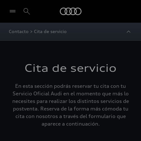
Audi
Contacto > Cita de servicio
Cita de servicio
En esta sección podrás reservar tu cita con tu
Servicio Oficial Audi en el momento que más lo
necesites para realizar los distintos servicios de
postventa. Reserva de la forma más cómoda tu
cita con nosotros a través del formulario que
aparece a continuación.