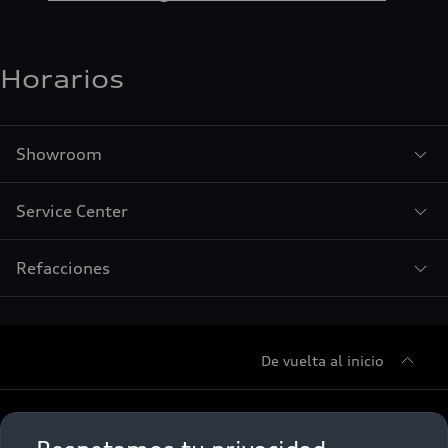
Horarios
Showroom
Service Center
Refacciones
De vuelta al inicio
Sobre Nosotros