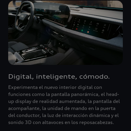
Digital, inteligente, cómodo.
Experimenta el nuevo interior digital con
funciones como la pantalla panorámica, el head-
up display de realidad aumentada, la pantalla del
acompañante, la unidad de mando en la puerta
del conductor, la luz de interacción dinámica y el
sonido 3D con altavoces en los reposacabezas.