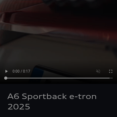
A6 Sportback e-tron
2025