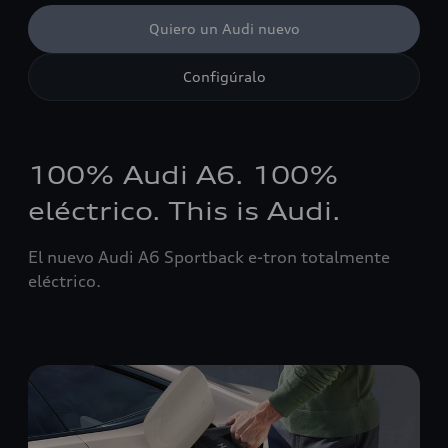
Quiero un Audi nuevo
Configúralo
100% Audi A6. 100%
eléctrico. This is Audi.
El nuevo Audi A6 Sportback e-tron totalmente
eléctrico.