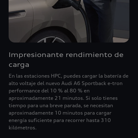
Impresionante rendimiento de
carga
En las estaciones HPC, puedes cargar la batería de
alto voltaje del nuevo Audi A6 Sportback e-tron
performance del 10 % al 80 % en
aproximadamente 21 minutos. Si solo tienes
tiempo para una breve parada, se necesitan
aproximadamente 10 minutos para cargar
energía suficiente para recorrer hasta 310
kilómetros.