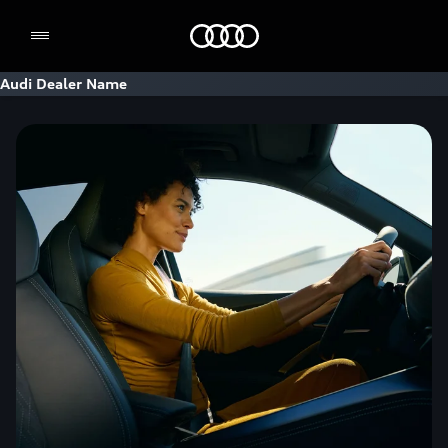
Home
Audi Dealer Name